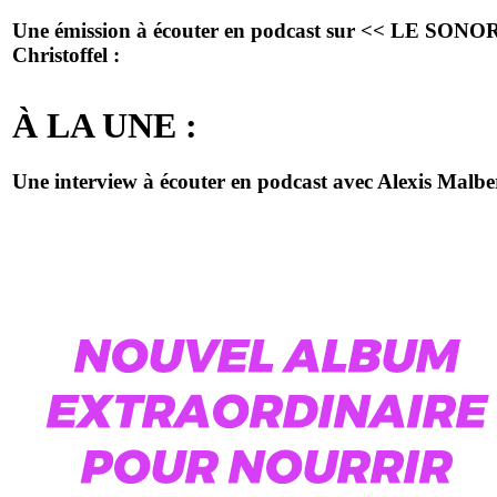
Une émission à écouter en podcast sur << LE SONO
Christoffel :
À LA UNE :
Une interview à écouter en podcast avec Alexis Malbe