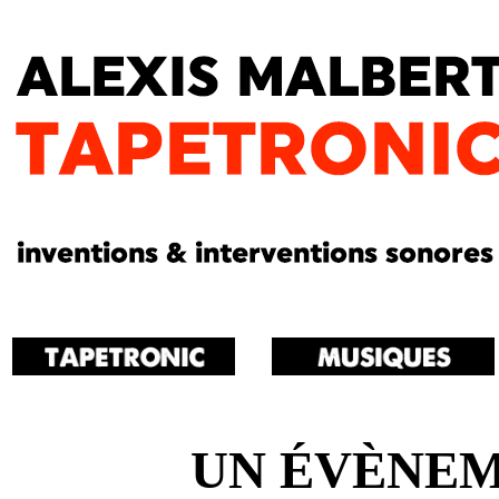
UN ÉVÈNEM