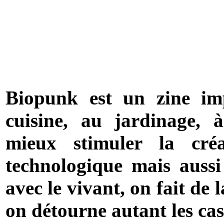
Biopunk est un zine imp
cuisine, au jardinage, 
mieux stimuler la créa
technologique mais aussi
avec le vivant, on fait de 
on détourne autant les ca